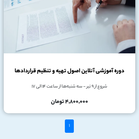
دوره آموزشی آنلاین اصول تهیه و تنظیم قراردادها
شروع از 9 تیر - سه شنبه‌ها از ساعت 14 الی 17
4,800,000 تومان
1