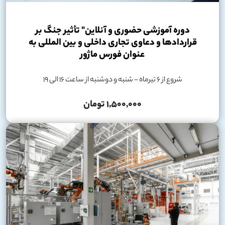
دوره آموزشی حضوری و آنلاین" تأثیر جنگ بر
قراردادها و دعاوی تجاری داخلی و بین المللی به
عنوان فورس ماژور
شروع از 6 تیرماه - شنبه و دوشنبه از ساعت 16 الی 19
1,500,000 تومان