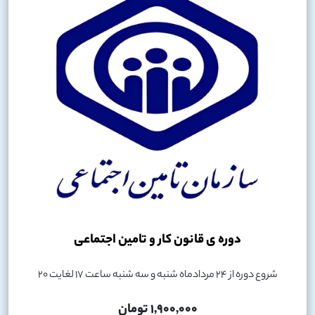
دوره ی قانون کار و تامین اجتماعی
شروع دوره از 24 مردادماه شنبه و سه شنبه ساعت 17 لغایت 20
1,900,000 تومان