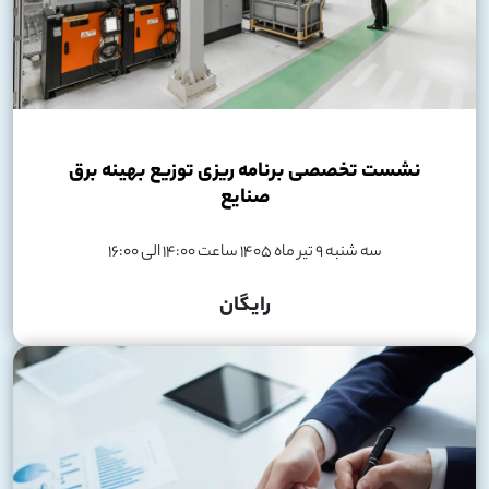
نشست تخصصی برنامه ریزی توزیع بهینه برق
صنایع
سه شنبه 9 تیر ماه 1405 ساعت 14:00 الی 16:00
رایگان