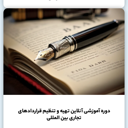
دوره آموزشی آنلاین تهیه و تنظیم قراردادهای
تجاری بین المللی