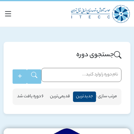
جستجوی دوره
+
مرتب سازی :
جدیدترین
قدیمی‌ترین
6 دوره یافت شد